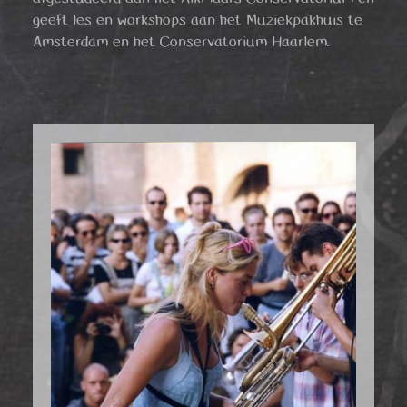
geeft les en workshops aan het Muziekpakhuis te
Amsterdam en het Conservatorium Haarlem.